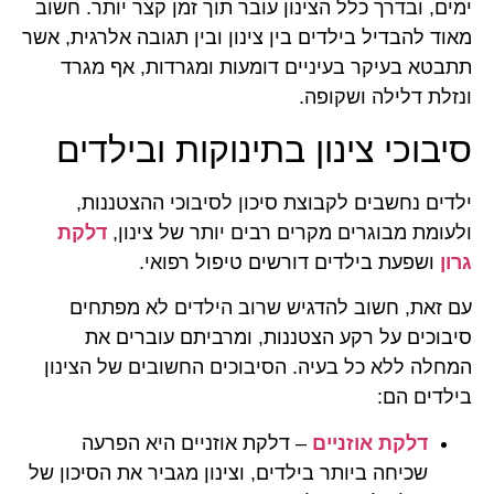
ימים, ובדרך כלל הצינון עובר תוך זמן קצר יותר. חשוב
מאוד להבדיל בילדים בין צינון ובין תגובה אלרגית, אשר
תתבטא בעיקר בעיניים דומעות ומגרדות, אף מגרד
ונזלת דלילה ושקופה.
סיבוכי צינון בתינוקות ובילדים
ילדים נחשבים לקבוצת סיכון לסיבוכי ההצטננות,
ולעומת מבוגרים מקרים רבים יותר של צינון,
דלקת
גרון
ושפעת בילדים דורשים טיפול רפואי.
עם זאת, חשוב להדגיש שרוב הילדים לא מפתחים
סיבוכים על רקע הצטננות, ומרביתם עוברים את
המחלה ללא כל בעיה. הסיבוכים החשובים של הצינון
בילדים הם:
דלקת אוזניים
– דלקת אוזניים היא הפרעה
שכיחה ביותר בילדים, וצינון מגביר את הסיכון של