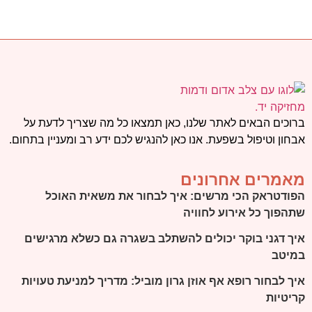
ברוכים הבאים לאתר שלנו, כאן תמצאו כל מה שצריך לדעת על
אבחון וטיפול בשפעת. אנו כאן להנגיש לכם ידע רב ומעניין בתחום.
מאמרים אחרונים
הפודטראק הכי מרשים: איך לבחור את משאית האוכל
שתהפוך כל אירוע לחוויה
איך דגני בוקר יכולים להשתלב בשגרה גם כשלא מרגישים
במיטב
איך לבחור רופא אף אוזן גרון מוביל: מדריך למניעת טעויות
קריטיות