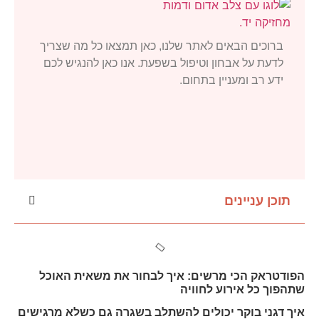
ברוכים הבאים לאתר שלנו, כאן תמצאו כל מה שצריך
לדעת על אבחון וטיפול בשפעת. אנו כאן להנגיש לכם
ידע רב ומעניין בתחום.
תוכן עניינים
הפודטראק הכי מרשים: איך לבחור את משאית האוכל
שתהפוך כל אירוע לחוויה
איך דגני בוקר יכולים להשתלב בשגרה גם כשלא מרגישים