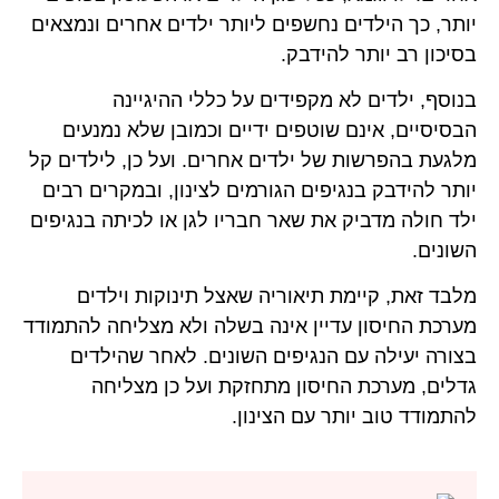
יותר, כך הילדים נחשפים ליותר ילדים אחרים ונמצאים
בסיכון רב יותר להידבק.
בנוסף, ילדים לא מקפידים על כללי ההיגיינה
הבסיסיים, אינם שוטפים ידיים וכמובן שלא נמנעים
מלגעת בהפרשות של ילדים אחרים. ועל כן, לילדים קל
יותר להידבק בנגיפים הגורמים לצינון, ובמקרים רבים
ילד חולה מדביק את שאר חבריו לגן או לכיתה בנגיפים
השונים.
מלבד זאת, קיימת תיאוריה שאצל תינוקות וילדים
מערכת החיסון עדיין אינה בשלה ולא מצליחה להתמודד
בצורה יעילה עם הנגיפים השונים. לאחר שהילדים
גדלים, מערכת החיסון מתחזקת ועל כן מצליחה
להתמודד טוב יותר עם הצינון.