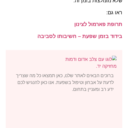
שלא מומלצות בזמן זה.
ראו גם:
תרופת פארמול לצינון
בידוד בזמן שפעת – חשיבותו לסביבה
ברוכים הבאים לאתר שלנו, כאן תמצאו כל מה שצריך
לדעת על אבחון וטיפול בשפעת. אנו כאן להנגיש לכם
ידע רב ומעניין בתחום.