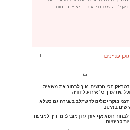
כאן להנגיש לכם ידע רב ומעניין בתחום.
וכן עניינים
דטראק הכי מרשים: איך לבחור את משאית
ל שתהפוך כל אירוע לחוויה
 דגני בוקר יכולים להשתלב בשגרה גם כשלא
ישים במיטב
לבחור רופא אף אוזן גרון מוביל: מדריך למניעת
ות קריטיות