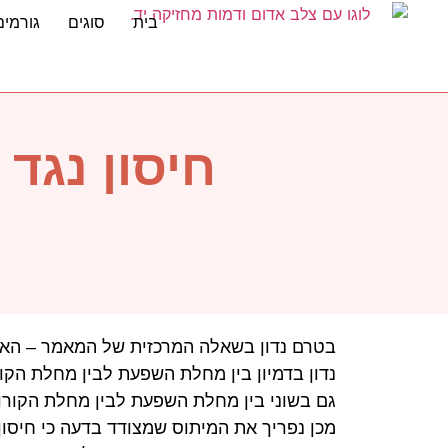
בית
סוגים
גורמים
חיסון נגד
בטרם נדון בשאלה המרכזית של המאמר – האם
נדון בדמיון בין מחלת השפעת
לבין מחלת הקור
גם בשוני בין מחלת השפעת לבין מחלת הקורו
מכן נפריך את המיתוס שמצודד בדעה כי חיסון