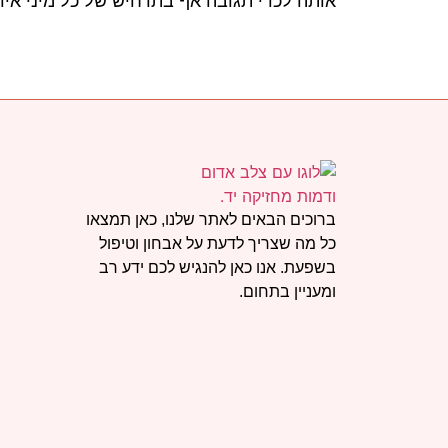
אותה לכדי תגובה אף בתרחיש של כל מיני איו
ברוכים הבאים לאתר שלנו, כאן תמצאו
כל מה שצריך לדעת על אבחון וטיפול
בשפעת. אנו כאן להנגיש לכם ידע רב
ומעניין בתחום.