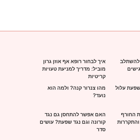
ם להשתלב
איך לבחור רופא אף אוזן גרון
ישים
מוביל: מדריך למניעת טעויות
קריטיות
שפעת עלול
מהו צנרור קנה? ולמה הוא
נועד?
ת החורף
האם אפשר להתחסן גם נגד
 והתקררות
קורונה וגם נגד שפעת? עושים
סדר