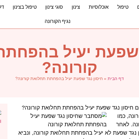
טיפול
אוכלוסיות
צינון
סוגי צינון
טיפול בצינון
דל
נגיף הקורונה
 שפעת יעיל בהפחת
קורונה?
דף הבית
»
חיסון נגד שפעת יעיל בהפחתת תחלואת קורונה?
 חיסון נגד שפעת יעיל בהפחתת תחלואת קורונה?
ונה, כמו
נה. לאחר
 נגד שפעת לא יעיל בהפחתת תחלואת קורונה, ונביא