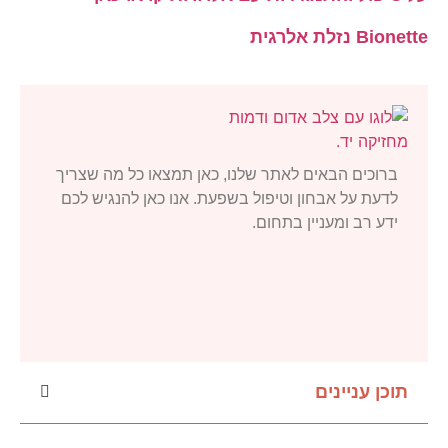
Bionette נזלת אלרגית
ברוכים הבאים לאתר שלנו, כאן תמצאו כל מה שצריך
לדעת על אבחון וטיפול בשפעת. אנו כאן להנגיש לכם
ידע רב ומעניין בתחום.
תוכן עניינים