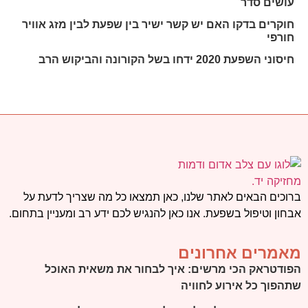
עושים סדר
חוקרים בדקו האם יש קשר ישיר בין שפעת לבין מזג אוויר
חורפי
חיסוני השפעת 2020 ידחו בשל הקורונה והביקוש הרב
ברוכים הבאים לאתר שלנו, כאן תמצאו כל מה שצריך לדעת על
אבחון וטיפול בשפעת. אנו כאן להנגיש לכם ידע רב ומעניין בתחום.
מאמרים אחרונים
הפודטראק הכי מרשים: איך לבחור את משאית האוכל
שתהפוך כל אירוע לחוויה