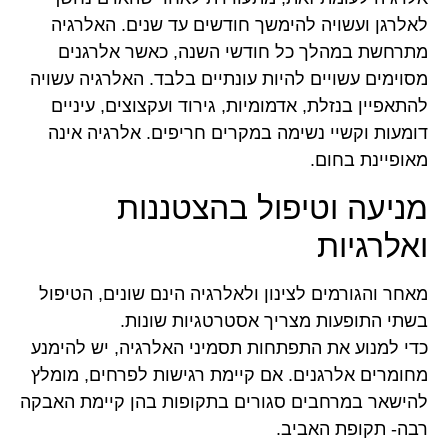
לאלרגן ועשויה להימשך חודשים עד שנים. האלרגיה
מתרחשת במהלך כל חודשי השנה, כאשר אלרגנים
מסוימים עשויים להיות עונתיים בלבד. האלרגיה עשויה
להתאפיין בנזלת, אדמומיות, גירוד ועקצוצים, עיניים
דומעות וקשיי נשימה במקרים חריפים. אלרגיה אינה
מאופיינת בחום.
מניעה וטיפול בהצטננות
ואלרגיות
מאחר והגורמים לצינון ולאלרגיה הינם שונים, הטיפול
בשתי התופעות מצריך אסטרטגיות שונות.
כדי למנוע את התפתחות תסמיני האלרגיה, יש להימנע
מחומרים אלרגנים. אם קיימת רגישות לפרחים, מומלץ
להישאר במרחבים סגורים בתקופות בהן קיימת האבקה
רבה- תקופת האביב.