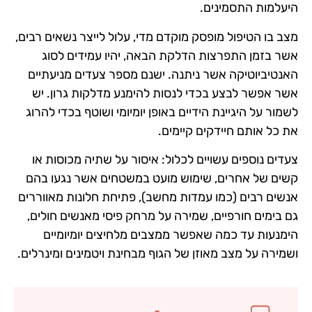
היעלמות התסמינים.
מצב בו הטיפול מופסק מוקדם מדי, עלול לייצר נשאים רבים,
אשר בזמן התפרצות הדלקת הבאה, יהיו עמידים לסוג
האנטיביוטיקה אשר ניתנה. ישנם מספר צעדים מניעתיים
אשר אפשר לבצע בכדי לנסות להימנע מדלקות גרון. יש
לשמור על היגיינת הידיים באופן יומיומי ושוטף בכדי להרוג
את כל אותם חיידקים קיימים.
צעדים נוספים עשויים לכלול: איסור על שתיה מכוסות או
קשים של אחרים, שימוש מועט במשטחים אשר נגעו בהם
אנשים רבים (כמו עמדות מחשב), פתיחת חלונות מאווררים
גם בימים חורפיים, שמירה על מרחק פיסי מאנשים חולים,
הימנעות עד כמה שאפשר ממצבים מלחיצים יומיומיים
ושמירה על מצב מאוזן של הגוף מבחינת ויטמינים ומינרלים.