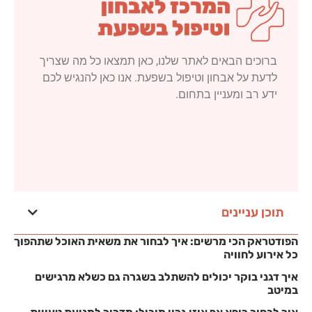
ברוכים הבאים לאתר שלנו, כאן תמצאו כל מה שצריך
לדעת על אבחון וטיפול בשפעת. אנו כאן להנגיש לכם
ידע רב ומעניין בתחום.
תוכן עניינים
הפודטראק הכי מרשים: איך לבחור את משאית האוכל שתהפוך
כל אירוע לחוויה
איך דגני בוקר יכולים להשתלב בשגרה גם כשלא מרגישים
במיטב