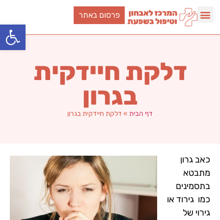
פרסום באתר
פתח סרגל
דלקת חיידקית
בגרון
דף הבית
»
דלקת חיידקית בגרון
כאב גרון
מתבטא
בתסמינים
כמו גירוד או
גירוי של