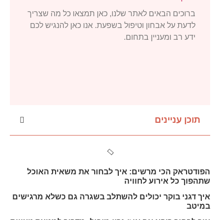
ברוכים הבאים לאתר שלנו, כאן תמצאו כל מה שצריך
לדעת על אבחון וטיפול בשפעת. אנו כאן להנגיש לכם
ידע רב ומעניין בתחום.
תוכן עניינים
הפודטראק הכי מרשים: איך לבחור את משאית האוכל
שתהפוך כל אירוע לחוויה
איך דגני בוקר יכולים להשתלב בשגרה גם כשלא מרגישים
במיטב