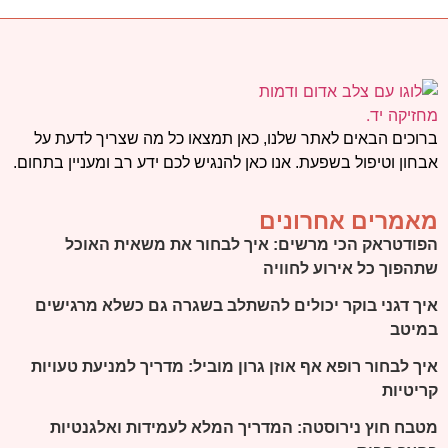
ברוכים הבאים לאתר שלנו, כאן תמצאו כל מה שצריך לדעת על
אבחון וטיפול בשפעת. אנו כאן להנגיש לכם ידע רב ומעניין בתחום.
מאמרים אחרונים
הפודטראק הכי מרשים: איך לבחור את משאית האוכל
שתהפוך כל אירוע לחוויה
איך דגני בוקר יכולים להשתלב בשגרה גם כשלא מרגישים
במיטב
איך לבחור רופא אף אוזן גרון מוביל: מדריך למניעת טעויות
קריטיות
מטבח חוץ נירוסטה: המדריך המלא לעמידות ואלגנטיות