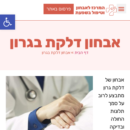
פרסום באתר
פתח סרגל
אבחון דלקת בגרון
דף הבית
»
אבחון דלקת בגרון
אבחון של
דלקת גרון
מתבצע לרוב
על סמך
תלונות
החולה
ובדיקה