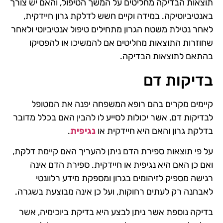
תוצאות הבדיקה מחליטים על המשך הטיפול, והאם יש צורך
באנטיביוטיקה. במידה וקיים חשש לדלקת גרון חיידקית,
לאחר נטילת משטח הגרון מתחילים טיפול אנטיביוטי ולאחר
שחוזרות התוצאות מחליטים אם להמשיכו או להפסיקו
בהתאם לתוצאות הבדיקה.
בדיקות דם
קיימים מקרים בהם רופא המשפחה יפנה את המטופל
לבדיקות דם, אשר יכולות לסייע לו להבין האם בכלל מדובר
בדלקת גרון והאם היא חיידקית או
נגיפית
.
על פי תוצאות ספירת הדם ניתן להעריך האם קיימת דלקת,
ואם כן האם היא נגיפית או חיידקית. ספירת הדם אינה
רגישה מספיק לזיהומים בגרון ומספקת מידע רלוונטי
לאבחנה רק לעתים רחוקות, ועל כן אינה מבוצעת בשגרה.
בדיקה נוספת אשר ניתן לבצע היא בדיקת ביוכימיה, אשר