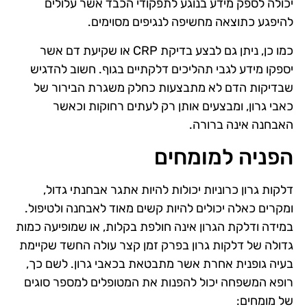
יכולה לספק מידע בנוגע לתפקודי הכבד אשר עלולים
להיפגע כתוצאה מחשיפה לנגיפים מסוימים.
כמו כן, ניתן גם לבצע בדיקת CRP או שקיעת דם אשר
יספקו מידע לגבי תהליכים דלקתיים בגוף. חשוב להדגיש
שבדיקות הדם לא מתבצעות כחלק משגרת הבירור של
כאבי גרון, ומבצעים אותן רק לעתים רחוקות וכאשר
האבחנה אינה ברורה.
הפניה למומחים
דלקות גרון כרוניות יכולות להיות אתגר אבחנתי גדול,
ומקרים כאלה יכולים להיות קשים מאוד לאבחנה ולטיפול.
במידה ודלקת הגרון אינה חולפת בקלות, או שמופיעה כמות
גדולה של דלקות גרון בפרק זמן קצר עולה החשד שקיימת
בעיה גופנית אחרת אשר מתבטאת בכאבי גרון. לשם כך,
רופא המשפחה יכול להפנות את המטופלים למספר סוגים
של מומחים: