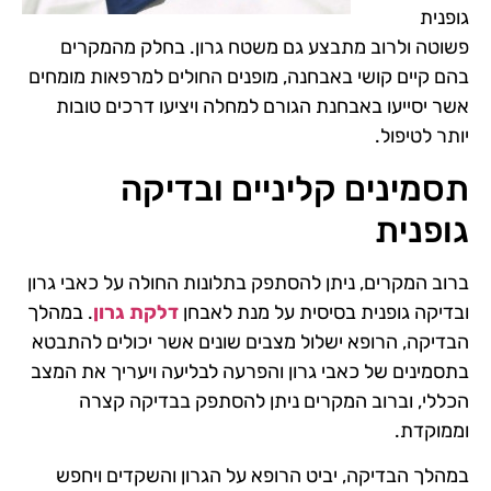
גופנית
פשוטה ולרוב מתבצע גם משטח גרון. בחלק מהמקרים
בהם קיים קושי באבחנה, מופנים החולים למרפאות מומחים
אשר יסייעו באבחנת הגורם למחלה ויציעו דרכים טובות
יותר לטיפול.
תסמינים קליניים ובדיקה
גופנית
ברוב המקרים, ניתן להסתפק בתלונות החולה על כאבי גרון
ובדיקה גופנית בסיסית על מנת לאבחן
דלקת גרון
. במהלך
הבדיקה, הרופא ישלול מצבים שונים אשר יכולים להתבטא
בתסמינים של כאבי גרון והפרעה לבליעה ויעריך את המצב
הכללי, וברוב המקרים ניתן להסתפק בבדיקה קצרה
וממוקדת.
במהלך הבדיקה, יביט הרופא על הגרון והשקדים ויחפש