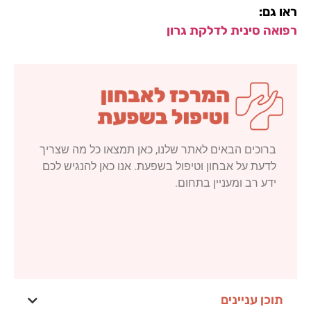
ראו גם:
רפואה סינית לדלקת גרון
ברוכים הבאים לאתר שלנו, כאן תמצאו כל מה שצריך
לדעת על אבחון וטיפול בשפעת. אנו כאן להנגיש לכם
ידע רב ומעניין בתחום.
תוכן עניינים