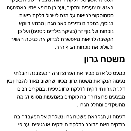
באנשים צעירים וחזקים, ועל כן הרופא יאזין באמצעות
סטטוסקופ לריאות על מנת לשלול דלקת ריאות.
בנוסף, במקרים נדירים כאב הגרון מבטא דווקא
נוכחות של גוף זר (בעיקר בילדים קטנים) ועל כן
הקשבה לריאות מאפשרת לבדוק את כניסת האוויר
ולשלול את נוכחות הגוף הזר.
משטח גרון
כמעט כל אדם מכיר את הפרוצדורה המעצבנת והבלתי
נעימה הנקראת משטח גרון. מכיוון שחשוב מאוד להבחין בין
דלקת גרון חיידקית לדלקת גרון נגיפית, במקרים רבים
מבצעים פרוצדורה בה לוקחים באמצעות מטוש דגימה
מהשקדים ומחלל הגרון.
דגימה זו, הנקראת משטח גרון נשלחת אל המעבדה בה
בודקים האם מדובר בדלקת חיידקית או נגיפית. על פי