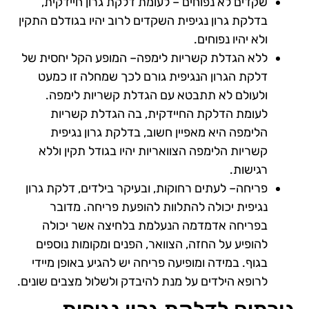
שקדים לא נפוחים – לעומת דלקת גרון חיידקית,
בדלקת גרון נגיפית השקדים לרוב יהיו בגודלם התקין
ולא יהיו נפוחים.
ללא הגדלת קשריות לימפה– המופע הקל יחסית של
דלקת הגרון הנגיפית גורם לכך שמחלה זו כמעט
ולעולם לא תתבטא עם הגדלת קשריות לימפה.
לעומת הדלקת החיידקית, בה הגדלת קשריות
הלימפה היא מאפיין חשוב, בדלקת גרון נגיפית
קשריות הלימפה הצוואריות יהיו בגודל תקין וללא
רגישות.
פריחה– לעתים רחוקות, ובעיקר בילדים, דלקת גרון
נגיפית יכולה להתלוות להופעת פריחה. מדובר
בפריחה אדמדמה הנעלמת בלחיצה אשר יכולה
להופיע על החזה, הצוואר, הפנים ומקומות נוספים
בגוף. במידה ומופיעה פריחה יש להגיע באופן מיידי
לרופא הילדים על מנת להיבדק ולשלול מצבים שונים.