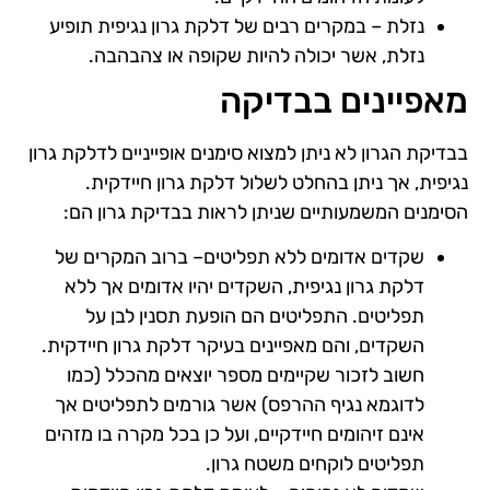
נזלת – במקרים רבים של דלקת גרון נגיפית תופיע
נזלת, אשר יכולה להיות שקופה או צהבהבה.
מאפיינים בבדיקה
בבדיקת הגרון לא ניתן למצוא סימנים אופייניים לדלקת גרון
נגיפית, אך ניתן בהחלט לשלול דלקת גרון חיידקית.
הסימנים המשמעותיים שניתן לראות בבדיקת גרון הם:
שקדים אדומים ללא תפליטים– ברוב המקרים של
דלקת גרון נגיפית, השקדים יהיו אדומים אך ללא
תפליטים. התפליטים הם הופעת תסנין לבן על
השקדים, והם מאפיינים בעיקר דלקת גרון חיידקית.
חשוב לזכור שקיימים מספר יוצאים מהכלל (כמו
לדוגמא נגיף ההרפס) אשר גורמים לתפליטים אך
אינם זיהומים חיידקיים, ועל כן בכל מקרה בו מזהים
תפליטים לוקחים משטח גרון.