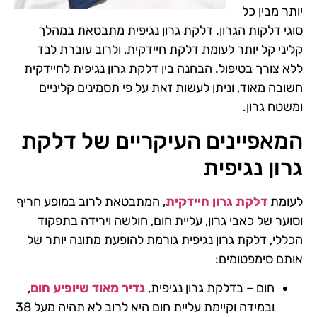
יותר מבין כל
סוגי דלקות הגרון. דלקת גרון נגיפית מתבטאת במהלך
קליני קל יותר לעומת דלקת חיידקית, ולרוב עוברת לבד
ללא צורך בטיפול. הבחנה בין דלקת גרון נגיפית לחיידקית
חשובה מאוד, וניתן לעשות זאת על פי תסמינים קליניים
ומשטח גרון.
המאפיינים העיקריים של דלקת
גרון נגיפית
לעומת
דלקת גרון חיידקית
, המתבטאת לרוב במופע חריף
וסוער של כאבי גרון, עליית חום, חולשה וירידה בתפקוד
הכללי, דלקת גרון נגיפית גורמת להופעת מתונה יותר של
אותם סימפטומים:
חום – בדלקת גרון נגיפית,
נדיר מאוד שיופיע חום
,
ובמידה וקיימת עליית חום היא לרוב לא תהיה מעל 38