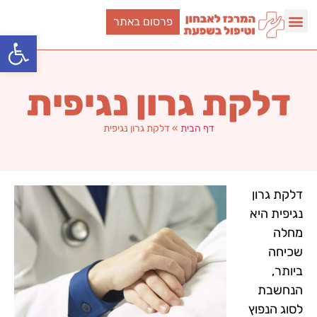
פרסום באתר
פתח סרגל
דלקת גרון נגיפית
דף הבית
»
דלקת גרון נגיפית
דלקת גרון
נגיפית היא
מחלה
שכיחה
ביותר,
הנחשבת
לסוג הנפוץ