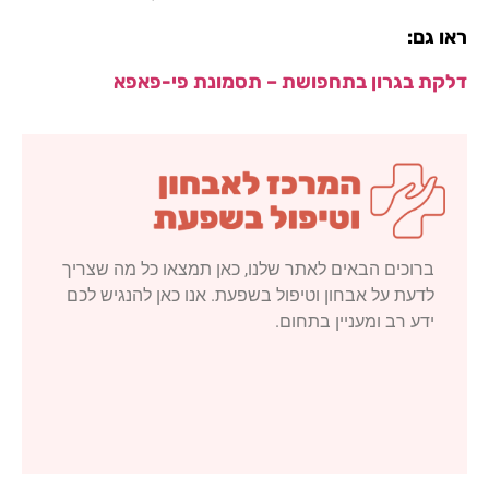
ראו גם:
דלקת בגרון בתחפושת – תסמונת פי-פאפא
ברוכים הבאים לאתר שלנו, כאן תמצאו כל מה שצריך
לדעת על אבחון וטיפול בשפעת. אנו כאן להנגיש לכם
ידע רב ומעניין בתחום.