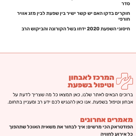
סדר
חוקרים בדקו האם יש קשר ישיר בין שפעת לבין מזג אוויר
חורפי
חיסוני השפעת 2020 ידחו בשל הקורונה והביקוש הרב
ברוכים הבאים לאתר שלנו, כאן תמצאו כל מה שצריך לדעת על
אבחון וטיפול בשפעת. אנו כאן להנגיש לכם ידע רב ומעניין בתחום.
מאמרים אחרונים
הפודטראק הכי מרשים: איך לבחור את משאית האוכל שתהפוך
כל אירוע לחוויה