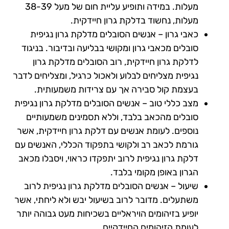
מעלות. במידה ותופיע עליית חום של מעל 38-39
מעלות, נחשוד בדלקת גרון חיידקית.
כאבי גרון – אנשים הסובלים מדלקת גרון נגיפית
סובלים מכאבי גרון ומקושי בבליעה ובדיבור. בניגוד
לדלקת גרון חיידקית, רוב הסובלים מדלקת גרון
נגיפית מצליחים לבלוע ולאכול כרגיל, ומצליחים לדבר
בעצמת קול סבירה אך עם צרידות משמעותית.
מצב כללי טוב – אנשים הסובלים מדלקת גרון נגיפית
סובלים מהכאב בלבד, וללא תסמינים משמעותיים
נוספים. לעומת אנשים עם דלקת גרון חיידקית, אשר
גורמת לכאב רב ולקושי בתפקוד הכללי, האנשים עם
דלקת גרון נגיפית לרוב יתפקדו כראוי, ויסבלו מכאב
הגרון באופן מקומי בלבד.
שיעול – אנשים הסובלים מדלקת גרון נגיפית לרוב
משתעלים. מדובר לרוב בשיעול יבש ולא ליחתי, אשר
יופיע בזיהומים הויראליים בשכיחות מעט גבוהה יותר
לעומת הזיהומים החיידקיים.