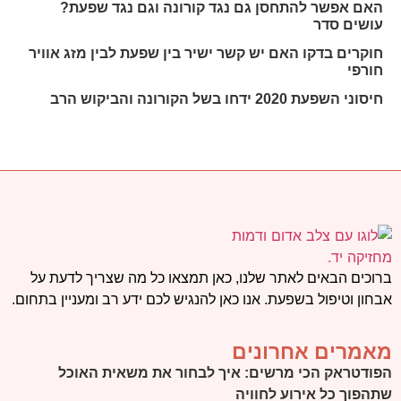
האם אפשר להתחסן גם נגד קורונה וגם נגד שפעת?
עושים סדר
חוקרים בדקו האם יש קשר ישיר בין שפעת לבין מזג אוויר
חורפי
חיסוני השפעת 2020 ידחו בשל הקורונה והביקוש הרב
ברוכים הבאים לאתר שלנו, כאן תמצאו כל מה שצריך לדעת על
אבחון וטיפול בשפעת. אנו כאן להנגיש לכם ידע רב ומעניין בתחום.
מאמרים אחרונים
הפודטראק הכי מרשים: איך לבחור את משאית האוכל
שתהפוך כל אירוע לחוויה