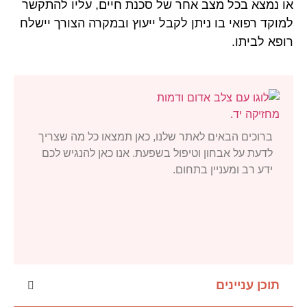
או נמצא בכל מצב אחר של סכנת חיים, עליו להתקשר
למוקד רפואי בו ניתן לקבל ייעוץ ובמקרה הצורך יישלח
רופא לביתו.
ברוכים הבאים לאתר שלנו, כאן תמצאו כל מה שצריך
לדעת על אבחון וטיפול בשפעת. אנו כאן להנגיש לכם
ידע רב ומעניין בתחום.
תוכן עניינים