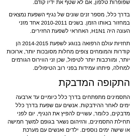
שפופרות טלפון, אם לא שטף את ידיו קודם.
בדרך כלל, מספר זנים שונים של נגיף השפעת נמצאים
במחזור באותו הזמן. בשנים 2010-2011 אחד מזני
העונה היה H1N1, האחראי לשפעת החזירים.
תחזיות עולם הרפואה בנוגע לשפעת 2014-2015 הן
קודרות והמומחים צופים מחלות מסובכות יותר, ארוכות
יותר, ומורכבות יותר לטיפול, שכן זני הווירוס הגורמים
למחלה, פיתחו עמידות בפני רוב הטיפולים.
התקופה המדבקת
התסמינים מתפתחים בדרך כלל כיומיים עד ארבעה
ימים לאחר ההידבקות. אנשים עם שפעת בדרך כלל
מדבקים, כלומר, עשויים להפיץ את הנגיף, יום לפני
תחילת התסמינים, והזיהום נשאר בגופם למשך חמישה
או שישה ימים נוספים. ילדים ואנשים עם מערכת