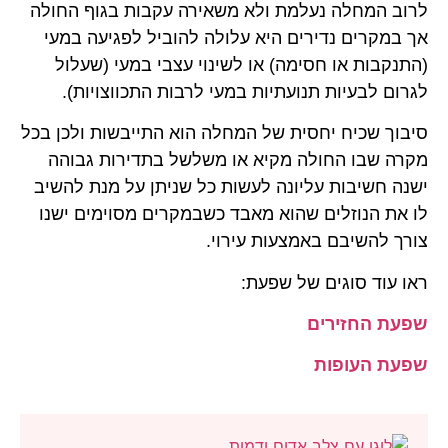
לרוב המחלה נעלמת ולא משאירה עקבות בגוף החולה
אך במקרים נדירים היא עלולה להוביל לפגיעה במעי
(התנקבות או חסימה) או לשינוי עצבי במעי (שעלול
לגרום לבעיות תנועתיות במעי לרבות התכווצויות).
סיבוך שכיח יחסית של המחלה הוא התייבשות ולכן בכל
מקרה שבו החולה מקיא או משלשל בתדירות גבוהה
ישנה חשיבות עליונה לעשות כל שניתן על מנת להשיב
לו את הנוזלים שהוא מאבד כשבמקרים מסוימים ישנו
צורך להשיבם באמצעות עירוי.
ראו עוד סוגים של שפעת:
שפעת החזירים
שפעת העופות