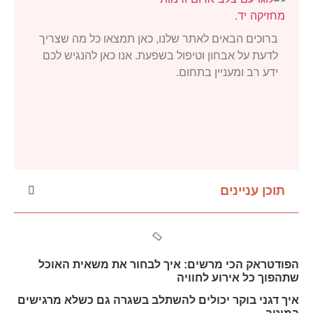
ברוכים הבאים לאתר שלנו, כאן תמצאו כל מה שצריך
לדעת על אבחון וטיפול בשפעת. אנו כאן להנגיש לכם
ידע רב ומעניין בתחום.
תוכן עניינים
הפודטראק הכי מרשים: איך לבחור את משאית האוכל
שתהפוך כל אירוע לחוויה
איך דגני בוקר יכולים להשתלב בשגרה גם כשלא מרגישים