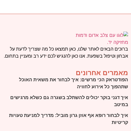
ברוכים הבאים לאתר שלנו, כאן תמצאו כל מה שצריך לדעת על
אבחון וטיפול בשפעת. אנו כאן להנגיש לכם ידע רב ומעניין בתחום.
מאמרים אחרונים
הפודטראק הכי מרשים: איך לבחור את משאית האוכל
שתהפוך כל אירוע לחוויה
איך דגני בוקר יכולים להשתלב בשגרה גם כשלא מרגישים
במיטב
איך לבחור רופא אף אוזן גרון מוביל: מדריך למניעת טעויות
קריטיות