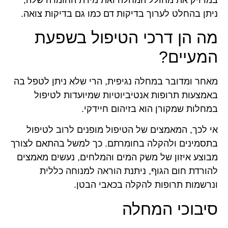
ניתן בהחלט לערוך בדיקות דם כמו גם בדיקות צואה.
מה הן דרכי הטיפול בשפעת
המעיים?
מאחר ומדובר במחלה נגיפית, הרי שלא ניתן לטפל בה
באמצעות תרופות אנטיביוטיות שמיועדות לטיפול
במחלות שמקורן הוא בזיהום חיידקי.
אי לכך, המאמצים של הטיפול מופנים לרוב לטיפול
בתסמינים ולהקלה בחומרתם. כך למשל בהתאם לצורך
מבוצע איזון של משק המים והמלחים, נעשים מאמצים
להורדת חום הגוף, ניתנת הוראה למנוחה כללית
ונרשמות תרופות להקלה בכאבי הבטן.
סיבוכי המחלה