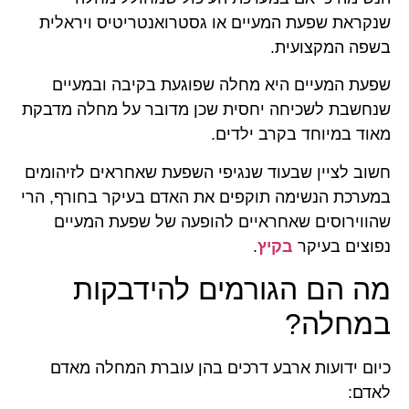
שנקראת שפעת המעיים או גסטרואנטריטיס ויראלית
בשפה המקצועית.
שפעת המעיים היא מחלה שפוגעת בקיבה ובמעיים
שנחשבת לשכיחה יחסית שכן מדובר על מחלה מדבקת
מאוד במיוחד בקרב ילדים.
חשוב לציין שבעוד שנגיפי השפעת שאחראים לזיהומים
במערכת הנשימה תוקפים את האדם בעיקר בחורף, הרי
שהווירוסים שאחראיים להופעה של שפעת המעיים
נפוצים בעיקר
בקיץ
.
מה הם הגורמים להידבקות
במחלה?
כיום ידועות ארבע דרכים בהן עוברת המחלה מאדם
לאדם: