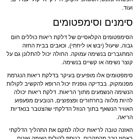
ועוד.
סימנים וסימפטומים
הסימפטומים הקלאסיים של דלקת ריאות כוללים חום
גבוה, שיעול (יבש או ליחתי), וכאבים בבית החזה
המתגברים בנשימה עמוקה. החולה יכול להתלונן גם על
קוצר נשימה או קשיים בנשימה.
סימפטומים אלו מופיעים בעיקר בדלקת ריאות הנגרמת
מפנומקוק. בבדיקה גופנית יכול הרופא להקשיב לקולות
הנשימה הנשמעים מתוך הריאות. דלקת ריאות יכולה
להיות מלווה בחרחורים ופצפוצים, הנובעים מפעפוע
האוויר הנשאף בתוך הנוזל הדלקתי שהצטבר בנאדיות
הריאה.
האזנה טובה לריאות יכולה למקם את התהליך הדלקתי
באחוז ניכר מהמקרים. בנוסף לקולות נשימה שונים,