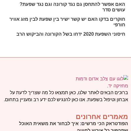
האם אפשר להתחסן גם נגד קורונה וגם נגד שפעת?
עושים סדר
חוקרים בדקו האם יש קשר ישיר בין שפעת לבין מזג אוויר
חורפי
חיסוני השפעת 2020 ידחו בשל הקורונה והביקוש הרב
ברוכים הבאים לאתר שלנו, כאן תמצאו כל מה שצריך לדעת על
אבחון וטיפול בשפעת. אנו כאן להנגיש לכם ידע רב ומעניין בתחום.
מאמרים אחרונים
הפודטראק הכי מרשים: איך לבחור את משאית האוכל
שתהפוך כל אירוע לחוויה