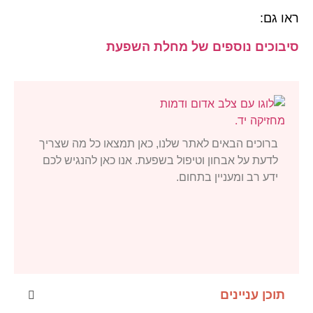
ראו גם:
סיבוכים נוספים של מחלת השפעת
ברוכים הבאים לאתר שלנו, כאן תמצאו כל מה שצריך
לדעת על אבחון וטיפול בשפעת. אנו כאן להנגיש לכם
ידע רב ומעניין בתחום.
תוכן עניינים