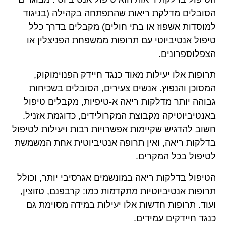
הסובלים מדלקת ריאות שהתפתחה בקהילה (בניגוד
למוסדות אשפוז או בתי חולים) מקבלים בדרך כלל
טיפול אנטיביוטי עם תרופות ממשפחת הפניצלין או
הצפלוספרונים.
תרופות אלו יעילות מאוד כנגד חיידק הפנוימוקוק,
המסוכן והנפוץ. אנשים צעירים, הסובלים בשכיחות
גבוהה יותר מדלקות ריאה א-טיפיות, מקבלים טיפול
באנטיביוטיקה מקבוצת המקרולידים, כדוגמת אזניל.
חשוב להדגיש שקיימות אפשרויות רבות ויעילות לטיפול
בדלקות ריאה, ואין תרופה אנטיביוטית אחת המשמשת
לטיפול בכל המקרים.
הטיפול בדלקות ריאה במונשמים אגרסיבי יותר, וכולל
תרופות אנטיביוטיות מתקדמות כמו: קרבפנם, טזוצין,
ועוד. תרופות חדשות אלו יעילות במידה מסוימת גם
כנגד חיידקים עמידים.