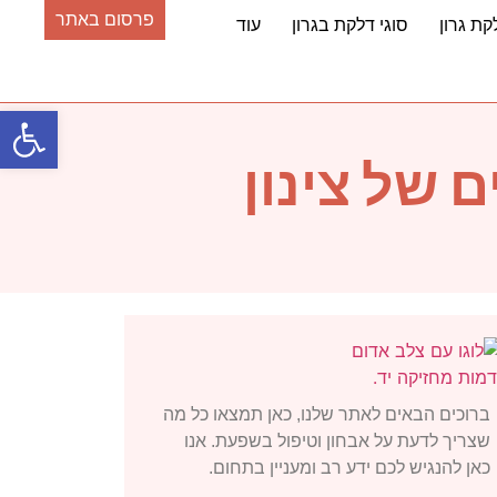
פרסום באתר
קת גרון
סוגי דלקת בגרון
עוד
פתח סרגל
 של צינון
ברוכים הבאים לאתר שלנו, כאן תמצאו כל מה
שצריך לדעת על אבחון וטיפול בשפעת. אנו
כאן להנגיש לכם ידע רב ומעניין בתחום.