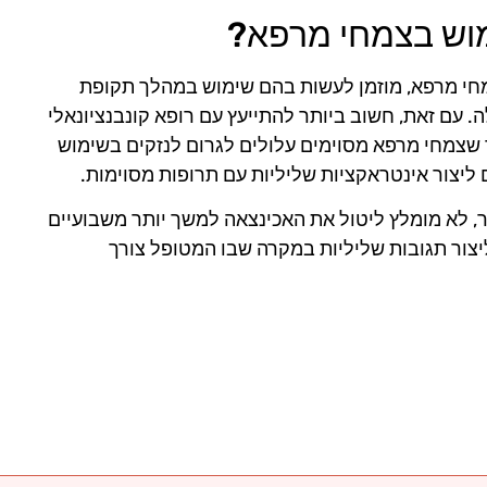
מוש בצמחי מרפא?
חי מרפא, מוזמן לעשות בהם שימוש במהלך תקופת
. עם זאת, חשוב ביותר להתייעץ עם רופא קונבנציונאלי
שצמחי מרפא מסוימים עלולים לגרום לנזקים בשימוש
 ליצור אינטראקציות שליליות עם תרופות מסוימות.
ר, לא מומלץ ליטול את האכינצאה למשך יותר משבועיים
ליצור תגובות שליליות במקרה שבו המטופל צורך