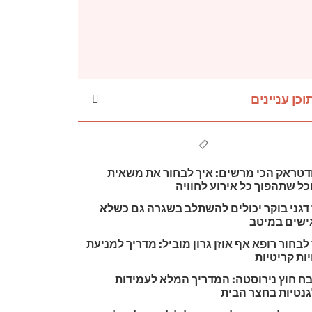
וכן עניינים
דטראק הכי מרשים: איך לבחור את משאית
ל שתהפוך כל אירוע לחוויה
 דגני בוקר יכולים להשתלב בשגרה גם כשלא
ישים במיטב
לבחור רופא אף אוזן גרון מוביל: מדריך למניעת
ות קריטיות
ח חוץ נירוסטה: המדריך המלא לעמידות
גנטיות בחצר הבית