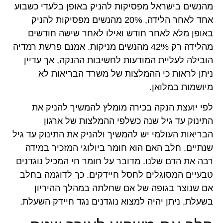
מהנשים בישראל מפסיקות להניק באופן בלעדי כשבוע
אחד לאחר הלידה, 20% מהנשים מפסיקות להניק
באופן מלא לאחר חודש ואילו לאחר שישה חודשים
מהלידה רק 42% מהנשים מניקות. אמנם פרשת רמדיה
הובילה לעליית המודעות לחשיבות ההנקה, אך עדיין
ניתן לראות כי ההמלצות של משרד הבריאות לא
מיושמות במלואן.
לפי יועצת הנקה בכירה מומלץ להמשיך להניק את
התינוק עד גיל שנה כשלפי ההמלצות של ארגון
הבריאות העולמי יש להמשיך ולהניק את התינוק עד גיל
שנתיים. חלב האם הוא חומר ביולוגי המזכיר במידה
רבה את הדם שלנו. מדובר על חומר חי המכיל נוגדנים
טבעיים המסוגלים לחסל חיידקים. כך לדוגמה בחלב
אם שנוצר בגופה של אם שחלתה במהלך ההיריון
בשעלת, ניתן יהיה למצוא נוגדנים נגד חיידק השעלת.