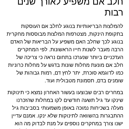
חלב אם משפיע לאורך שנים
רבות
להמלצות הבריאותיות בנוגע לחלב אם העוסקות
בתקופת הינקות, מצטרפות המלצות מבוססות מחקרית
בנוגע לכך שחלב האם משפיע על הבריאות של האדם
הרבה מעבר לשנות חייו הראשונות. לפי המחקרים
העדכניים ביותר שנערכו בתחום נראה כי צריכה של
חלב אם מונעת מחלות שונות בדגש על מחלות כרוניות
כמו לדוגמא סוכרת, יתר לחץ דם, רמות גבוהות של
שומנים בדם, תסמונת מטבולית ועוד.
במחרים רבים שבוצעו בעשור האחרון נמצא כי תינוקות
שינקו עד גיל תשעה חודשים לקו במחלות שהזכרנו
מעלה בשכיחות נמוכה באופן משמעותי בסביבות גיל
ההתבגרות בהשוואה לתינוקות שלא ינקו. אמנם עדיין
ישנו צורך במחקרים נוספים על מנת לבדוק מה הוא