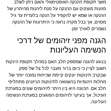
משך תקופת ההנקה האופטימאלי והאם ניתן לשלב
מזונות מוצקים עם ההנקה על מנת ליהנות מהיתרון של
ההנקה או שמא יש להקפיד על הנקה בלעדית עד גיל
מסוים, אך בכל מקרה נראה כי היתרונות של ההנקה
נשמרים לאורך זמן.
הגנה מפני זיהומים של דרכי
הנשימה העליונות
בנוגע להגנה שמספק חלב האם במהלך תקופת הינקות
חשוב לציין כי כיום ברור מעבר לכל צל של ספק
שבקרב תינוקות יונקים קיימת שכיחות נמוכה יותר של
מחלות זיהומיות בהשוואה לתינוקות הניזונים מתחליפי
חלב אם. הכוונה היא בין היתר לזיהומים שונים במערכת
העיכול, אך בעיקר לזיהומים הפוגעים במערכת הנשימה
העליונה.