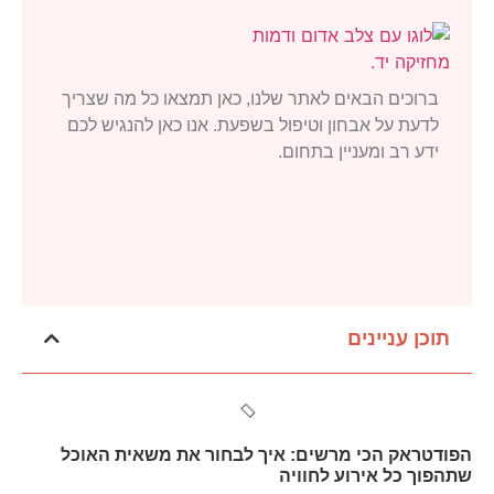
ברוכים הבאים לאתר שלנו, כאן תמצאו כל מה שצריך
לדעת על אבחון וטיפול בשפעת. אנו כאן להנגיש לכם
ידע רב ומעניין בתחום.
תוכן עניינים
הפודטראק הכי מרשים: איך לבחור את משאית האוכל
שתהפוך כל אירוע לחוויה