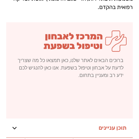
רפואית בהקדם.
ברוכים הבאים לאתר שלנו, כאן תמצאו כל מה שצריך
לדעת על אבחון וטיפול בשפעת. אנו כאן להנגיש לכם
ידע רב ומעניין בתחום.
תוכן עניינים