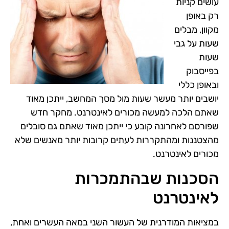
עושים קניות
רק באופן
מקוון, מבלים
שעות על גבי
שעות
בפייסבוק
ובאופן כללי
יושבים יותר מעשר שעות מול מסך המחשב, ייתכן מאוד
שאתם הלכה למעשה מכורים לאינטרנט. מחקר חדש
שפורסם לאחרונה קובע כי ייתכן מאוד שאתם גם סובלים
מהצטננות ומהתקררות לעתים קרובות יותר מאנשים שלא
מכורים לאינטרנט.
הסכנות שבהתמכרות
לאינטרנט
במציאות המודרנית של העשור השני במאה העשרים ואחת,