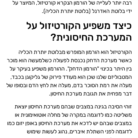
רבה יותר לעלייה של הורמון הנקרא קורטיזול, המיוצר על
ידי בלוטת האדרנל (בלוטת יותרת הכליה).
כיצד משפיע הקורטיזול על
המערכת החיסונית?
הקורטיזול הוא הורמון המופרש מבלוטת יותרת הכליה
כאשר מערכת הדחק נכנסת לפעולה כשלמעשה הוא מוכר
בין היתר בכינוי "הורמון הדחק". ההורמון משפיע בעיקר על
המטבוליזם שלנו שכן הוא מעודד פירוק של גליקוגן בכבד,
מעלה את רמת הסוכר בדם, מעלה את לחץ הדם ובסופו של
דבר מפחית את תגובת מערכת החיסון.
זוהי הסיבה בגינה במצבים שבהם מערכת החיסון יוצאת
משליטה כמו לדוגמה במקרה של מחלה אוטואימונית או
במצבים שבהם יש לדכא את מערכת החיסון באופן יזום כמו
לדוגמה לפני השתלת איברים, נהוג לעשות שימוש