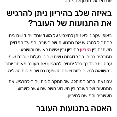
את היד על הבטן ולהמתין.
באיזה שלב בהיריון ניתן להרגיש
את התנועות של העובר?
באופן עקרוני לא ניתן להצביע על מועד אחד ויחיד שבו ניתן
להתחיל להרגיש את התנועות של העובר. המועד המדויק
משתנה בין
היריון
להיריון ובין אישה לאישה ומושפע
מגורמים רבים. כך לדוגמה נשים שהינן בעלות שכבת שומן
עבה יותר בדרך כלל יתחילו להרגיש את העובר מאוחר יותר
בהשוואה לנשים רזות וישנה השפעה גם של מיקום השליה.
עם זאת, ברוב המוחלט של המקרים ניתן יהיה להרגיש את
התנועות של העובר בין השבוע השלושה עשר לשבוע
העשרים וחמישה להיריון.
האטה בתנועות העובר