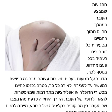
התנועות
שמבצע
העובר
במהלך
החיים התוך
רחמיים
מסעירות כל
זוג הורים
לעתיד בכל
פעם מחדש.
בנוסף לכך,
מדובר על תנועות בעלות חשיבות עצומה מבחינה רפואית.
למעשה עד לפני זמן לא רב כל כך, בטרם נכנסו לחיינו
מכשירי הדופלר או אפליקציות מתקדמות שמאפשרות
להאזין לדופק של העובר, הדרך היחידה לדעת מהו מצבו
של העובר בין הביקורים בקליניקה של הרופא, הייתה להניח