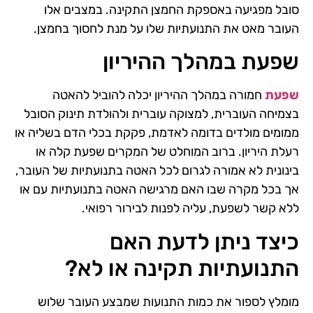
סובל מפגיעה באספקת החמצן התקינה. במצבים אלו
העובר מאט את התנועתיות שלו על מנת לחסוך בחמצן.
שפעת במהלך ההיריון
שפעת
חמורה במהלך ההיריון יכלה להוביל להאטה
בצמיחה העוברית, למצוקה עוברית ולהולדת תינוק הסובל
ממומים מולדים בדומה לאדמת, פקקת בכלי הדם בשליה או
רעלת היריון. ברוב המוחלט של המקרים שפעת קלה או
בינונית לא אמורה לגרום לכל האטה בתנועתיות של העובר,
אך בכל מקרה שבו האם מרגישה האטה בתנועתיות עם או
ללא קשר לשפעת, עליה לפנות לבירור רפואי.
כיצד ניתן לדעת האם
התנועתיות תקינה או לא?
מומלץ לספור את כמות התנועות שמבצע העובר שלוש