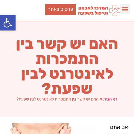
פרסום באתר
פתח סרגל
האם יש קשר בין
התמכרות
לאינטרנט לבין
שפעת?
דף הבית
»
האם יש קשר בין התמכרות לאינטרנט לבין שפעת?
אם אתם