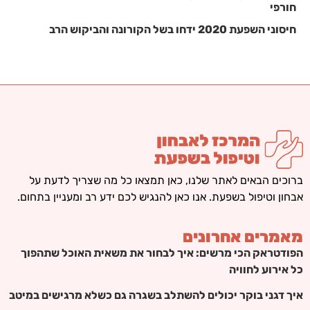
חורפי
חיסוני השפעת 2020 ידחו בשל הקורונה והביקוש הרב
ברוכים הבאים לאתר שלנו, כאן תמצאו כל מה שצריך לדעת על
אבחון וטיפול בשפעת. אנו כאן להנגיש לכם ידע רב ומעניין בתחום.
מאמרים אחרונים
הפודטראק הכי מרשים: איך לבחור את משאית האוכל שתהפוך
כל אירוע לחוויה
איך דגני בוקר יכולים להשתלב בשגרה גם כשלא מרגישים במיטב