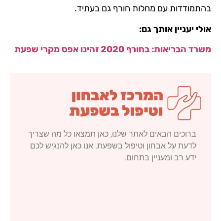
בהתמודדות עם מחלות חורף גם בעתיד.
אולי יעניין אותך גם:
משרד הבריאות: בחורף 2020 זהינו אפס מקרי שפעת
ברוכים הבאים לאתר שלנו, כאן תמצאו כל מה שצריך
לדעת על אבחון וטיפול בשפעת. אנו כאן להנגיש לכם
ידע רב ומעניין בתחום.