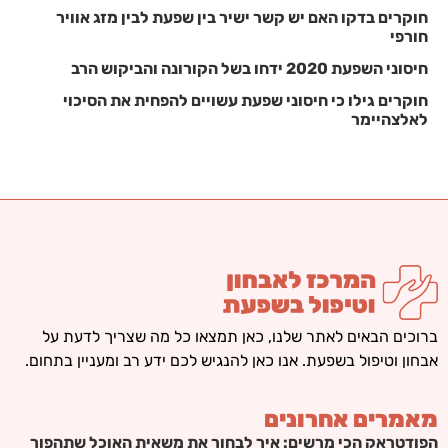
חוקרים בדקו האם יש קשר ישיר בין שפעת לבין מזג אוויר
חורפי
חיסוני השפעת 2020 ידחו בשל הקורונה והביקוש הרב
חוקרים גילו כי חיסוני שפעת עשויים להפחית את הסיכוי
לאלצהיימר
ברוכים הבאים לאתר שלנו, כאן תמצאו כל מה שצריך לדעת על
אבחון וטיפול בשפעת. אנו כאן להנגיש לכם ידע רב ומעניין בתחום.
מאמרים אחרונים
הפודטראק הכי מרשים: איך לבחור את משאית האוכל שתהפוך