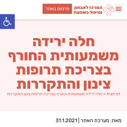
פרסום באתר
פתח סרגל
חלה ירידה
משמעותית החורף
בצריכת תרופות
צינון והתקררות
דף הבית
»
חלה ירידה משמעותית החורף בצריכת תרופות צינון והתקררות
מאת: מערכת האתר | 31.1.2021