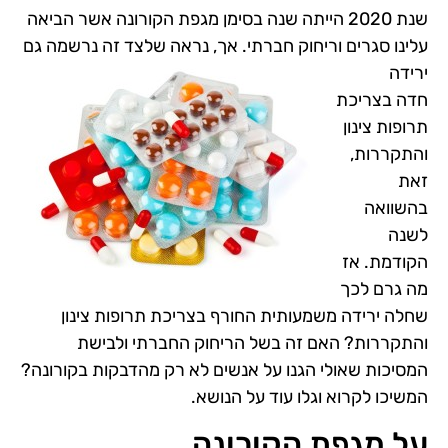
שנת 2020 הייתה שנה בסימן מגפת הקורונה אשר הביאה
עלינו סגרים וריחוק חברתי. אך, נראה שלצד זה נרשמה גם
ירידה
חדה בצריכת
תרופות צינון
והתקררות,
זאת
בהשוואה
לשנה
הקודמת. אז
מה גרם לכך
שחלה ירידה משמעותית החורף בצריכת תרופות צינון
והתקררות? האם זה בשל הריחוק החברתי ולבישת
המסיכות שאולי הגנו על אנשים לא רק מהדבקות בקורונה?
המשיכו לקרוא וגלו עוד על הנושא.
על מגפת הקורונה