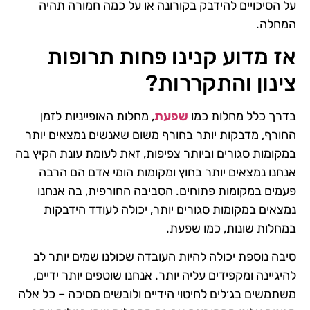
על הסיכויים להידבק בקורונה או על כמה חמורה תהיה
המחלה.
אז מדוע קנינו פחות תרופות
צינון והתקררות?
בדרך כלל מחלות כמו
שפעת
, מחלות האופייניות לזמן
החורף, מדבקות יותר בחורף משום שאנשים נמצאים יותר
במקומות סגורים וביותר צפיפות, זאת לעומת עונת הקיץ בה
אנחנו נמצאים יותר בחוץ ומקומות הומי אדם הם הרבה
פעמים במקומות פתוחים. הסביבה החורפית, בה אנחנו
נמצאים במקומות סגורים יותר, יכולה לעודד הידבקות
במחלות שונות, כמו שפעת.
סיבה נוספת יכולה להיות העובדה שכולנו שמים יותר לב
להיגיינה ומקפידים עליה יותר. אנחנו שוטפים יותר ידיים,
משתמשים בג׳לים לחיטוי הידיים ולובשים מסיכה – כל אלה