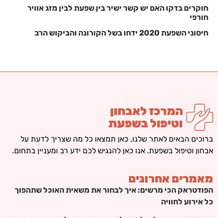
חוקרים בדקו האם יש קשר ישיר בין שפעת לבין מזג אוויר
חורפי
חיסוני השפעת 2020 ידחו בשל הקורונה והביקוש הרב
ברוכים הבאים לאתר שלנו, כאן תמצאו כל מה שצריך לדעת על
אבחון וטיפול בשפעת. אנו כאן להנגיש לכם ידע רב ומעניין בתחום.
מאמרים אחרונים
הפודטראק הכי מרשים: איך לבחור את משאית האוכל שתהפוך
כל אירוע לחוויה