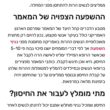
ממליצים לנשים הרות להתחסן מפני המחלה.
ההשפעה הצפויה של המאמר
מטבע הדברים קהל היעד של המאמר שפרסם הארגון
האמריקני כולל בעיקר אנשי מקצוע. נכון להיום רק מחצית
מאוכלוסיית הנשים ההרות באמריקה מחוסנת מפני
נגיף
השפעת
אך לפי דברי המומחים ישנו סיכוי גבוה פי 5-10
שכאשר הרופא המיילד ימליץ לאישה הרה לקבל את
החיסון, היא אכן תיגש לקבלו. כותבי המאמר מפצירים
ברופאי הנשים ובמיילדים להמליץ למטופלות ההרות שלהן
על קבלת החיסון ובנוסף ממליצים על כך שהחיסון יהיה
בזמינות מלאה במרפאות.
מתי מומלץ לעבור את החיסון?
החיסון שמכיל נגיף מוחלש אמנם יכול להינתן לנשים לאחר