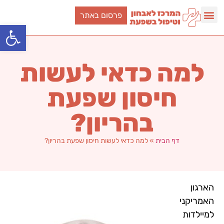
פרסום באתר
פתח סרגל
למה כדאי לעשות
חיסון שפעת
בהריון?
דף הבית
»
למה כדאי לעשות חיסון שפעת בהריון?
הארגון
האמריקני
למיילדות