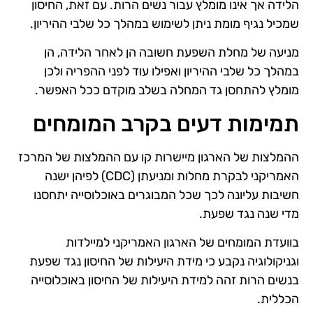
הלידה אך אינו מומלץ עבור נשים הרות. עם זאת, החיסון
שמכיל נגיף מומת ניתן לשימוש במהלך כל שלבי ההיריון.
מניעה של מחלת השפעת חשובה הן לאחר הלידה, הן
במהלך כל שלבי ההיריון ואפילו עוד לפני ההפריה ולכן
מומלץ להתחסן גד המחלה בשלב מוקדם ככל האפשר.
תמימות דעים בקרב המומחים
ההמלצות של הארגון מיישרות קו עם ההמלצות של המרכז
האמריקני לבקרת מחלות ומניעתן (CDC) לפיהן ישנה
חשיבות עליונה לכך שכל המבוגרים באוכלוסייה יתחסנו
מדי שנה נגד שפעת.
בוועדת המומחים של הארגון האמריקני למיילדות
וגניקולוגיה נקבע כי מידת היעילות של החיסון נגד שפעת
בנשים הרות זהה למידת היעילות של החיסון באוכלוסייה
הכללית.