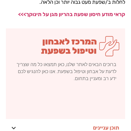
לחלות ב/שפעת מעט גבוה יותר וכן הלאה.
קראי מודע חיסון שפעת בהריון מגן על תינוקך>>>
ברוכים הבאים לאתר שלנו, כאן תמצאו כל מה שצריך
לדעת על אבחון וטיפול בשפעת. אנו כאן להנגיש לכם
ידע רב ומעניין בתחום.
תוכן עניינים