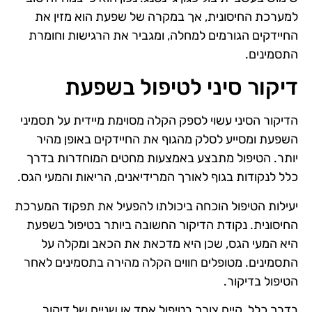
למערכת החיסונית, אך במקרה של שפעת הוא מזין את
החיידקים הגורמים למחלה, ומגביר את הרגישות וחומרת
התסמינים.
דיקור סיני לטיפול בשפעת
הדיקור הסיני עשוי לספק הקלה מסוימת מיידית על תסמיני
השפעת ומסייע לסלק מהגוף את החיידקים באופן מהיר
יותר. הטיפול מתבצע באמצעות מחטים המוחדרות בדרך
כלל לנקודות בגוף לאורך המרידיאנים, הריאות והמעי הגס.
יעילות הטיפול הוכחה ביכולתו להפעיל את תפקוד המערכת
החיסונית. נקודת הדיקור החשובה ביותר בטיפול בשפעת
היא המעי הגס, שכן היא מדכאת את הכאב ומקלה על
התסמינים. מטופלים חווים הקלה מהירה בתסמינים לאחר
הטיפול בדיקור.
בדרך כלל, קיים צורך בטיפול אחד או שניים של דיקור,