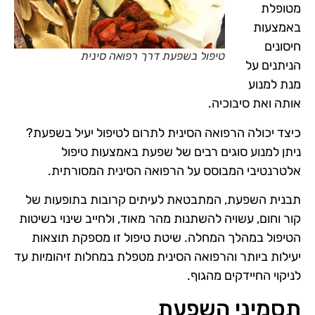
מטופלת
באמצעות
חיסונים
טיפול בשפעת דרך רפואה סינית
הניתנים על
מנת למנוע
אותה ואת סיבוכיה.
כיצד יכולה הרפואה הסינית לתרום לטיפול יעיל בשפעת?
ניתן למנוע סוגים רבים של שפעת באמצעות טיפול
אלטרנטיבי המבוסס על הרפואה הסינית המסורתית.
תבנית השפעת, המתבטאת לעיתים קרובות בתופעות של
קור וחום, עשויה להשתנות מהר מאוד, ולחייב שינוי בשיטות
הטיפול במהלך המחלה. שיטת טיפול זו מספקת תוצאות
יעילות ביותר והרפואה הסינית מטפלת במחלות זיהומיות עד
לניקוי החיידקים מהגוף.
תסמיני השפעת