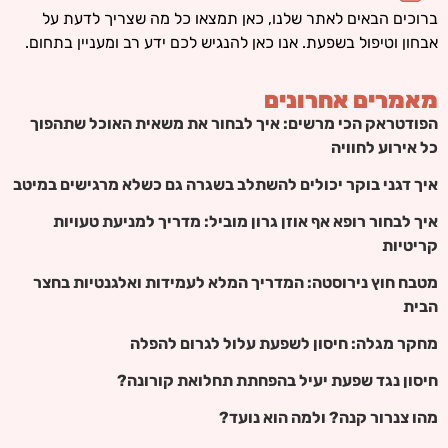
ברוכים הבאים לאתר שלנו, כאן תמצאו כל מה שצריך לדעת על
אבחון וטיפול בשפעת. אנו כאן להנגיש לכם ידע רב ומעניין בתחום.
מאמרים אחרונים
הפודטראק הכי מרשים: איך לבחור את משאית האוכל שתהפוך
כל אירוע לחוויה
איך דגני בוקר יכולים להשתלב בשגרה גם כשלא מרגישים במיטב
איך לבחור רופא אף אוזן גרון מוביל: מדריך למניעת טעויות
קריטיות
מטבח חוץ נירוסטה: המדריך המלא לעמידות ואלגנטיות בחצר
הבית
מחקר מגלה: חיסון לשפעת עלול לגרום להפלה
חיסון נגד שפעת יעיל בהפחתת תחלואת קורונה?
מהו צנרור קנה? ולמה הוא נועד?