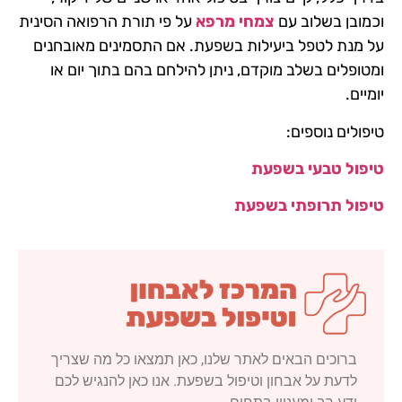
וכמובן בשלוב עם
צמחי מרפא
על פי תורת הרפואה הסינית
על מנת לטפל ביעילות בשפעת. אם התסמינים מאובחנים
ומטופלים בשלב מוקדם, ניתן להילחם בהם בתוך יום או
יומיים.
טיפולים נוספים:
טיפול טבעי בשפעת
טיפול תרופתי בשפעת
ברוכים הבאים לאתר שלנו, כאן תמצאו כל מה שצריך
לדעת על אבחון וטיפול בשפעת. אנו כאן להנגיש לכם