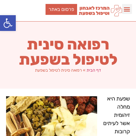
פרסום באתר
פתח סרגל
רפואה סינית
לטיפול בשפעת
דף הבית
»
רפואה סינית לטיפול בשפעת
שפעת היא
מחלה
זיהומית
אשר לעיתים
קרובות