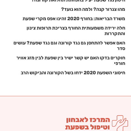
מהו צנרור קנה? ולמה הוא נועד?
משרד הבריאות: בחורף 2020 זהינו אפס מקרי שפעת
חלה ירידה משמעותית החורף בצריכת תרופות צינון
והתקררות
האם אפשר להתחסן גם נגד קורונה וגם נגד שפעת? עושים
סדר
חוקרים בדקו האם יש קשר ישיר בין שפעת לבין מזג אוויר
חורפי
חיסוני השפעת 2020 ידחו בשל הקורונה והביקוש הרב